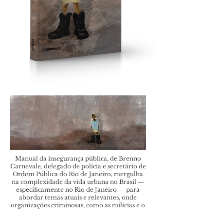
Manual da insegurança pública, de Brenno
Carnevale, delegado de polícia e secretário de
Ordem Pública do Rio de Janeiro, mergulha
na complexidade da vida urbana no Brasil —
especificamente no Rio de Janeiro — para
abordar temas atuais e relevantes, onde
organizações criminosas, como as milícias e o
tráfico de drogas, convivem lado a lado com a