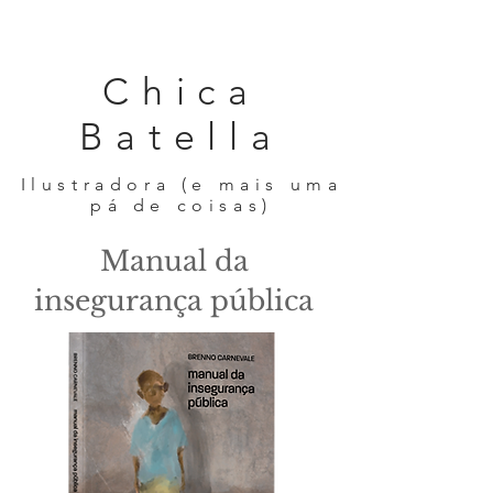
Chica
Batella
Ilustradora (e mais uma
pá de coisas)
Manual da
insegurança pública