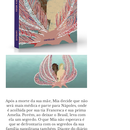
Após a morte da sua mãe, Mia decide que não
será mais médica e parte para Nápoles, onde
é acolhida por sua tia Francesca e sua prima
Amelia. Porém, ao deixar o Brasil, leva com
ela um segredo. O que Mia não esperava é
que se defrontaria com os segredos da sua
família napolitana também. Diante do diário